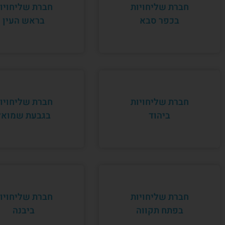
חברת שליחויות
חברת שליחויו
בכפר סבא
בראש העין
חברת שליחויות
חברת שליחויו
ביהוד
בגבעת שמואל
חברת שליחויות
חברת שליחויו
בפתח תקווה
ביבנה