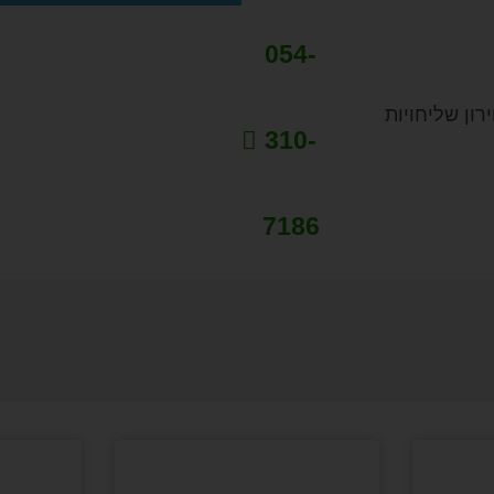
054-
רון שליחויות
310-
7186