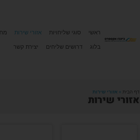
ראשי
סוגי שליחויות
אזורי שירות
מחי
בלוג
דרושים שליחים
יצירת קשר
דף הבית
»
אזורי שירות
אזורי שירות