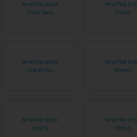
רת שליחויות
חברת שליחויות
בנתניה
באור יהודה
רת שליחויות
חברת שליחויות
באשדוד
בקרית אונו
רת שליחויות
חברת שליחויות
ברמלה
ברעננה