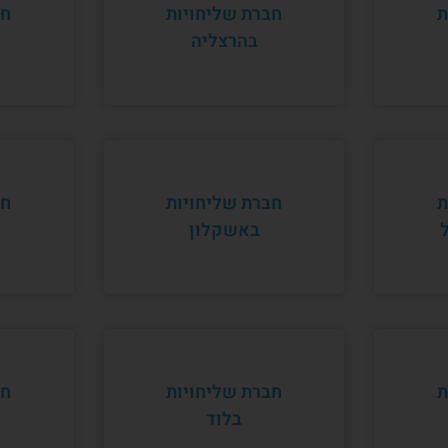
ת
חברת שליחויות
חב
בהרצליה
ת
חברת שליחויות
חב
באשקלון
ת
חברת שליחויות
חב
בלוד