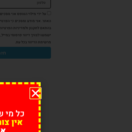
על ידי מילוי הטופס אני מסכים
האתר. אני מודע ומסכים כי הפרטים
בהתאם לתקנון ולמדיניות הפרטיות
מרשימת הדיוור בכל עת.
חזר
כל מי ש
אין צו
אנ