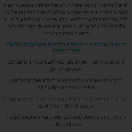
דרושים נהגים ב בחיפה והקריות, דרושים שליחים בחיפה, דרושים
נהגים ב במרכז, דרושים נהגים ב עפולה, דרושים בצפון עבודה עם
רכב, שליחים בתל אביב דרושים, דרושים נהגים ב בצפון, דרושים
בלדרים בצפון, דרוש נהג ב בצפון, דרושים שליחים בתל אביב,
דרושים שליחים במרכז.
דרושים שליחים – דרושים בלדרים מקצוענים לג'ינג'ו
חברת הפצה
דרושים בלדרים – ישנן דרכים רבות לעבוד בסידורים עם רכב
ולהישאר רווחיים.
דרך אחת היא להציע לנהגים משרות הדורשות מהם לספק
פריטים ולבצע משימות אחרות.
דרך נוספת היא לחברות להציע הצעות עבודה רכבים צמודים כמו
עם חברות משלוחים דרושים,
כלומר המעסיק מספק לנהג רכב ושאר הוצאות נחוצות לעבודה
בלדרות דרושים.