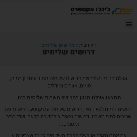
דף הבית
»
דרושים שליחים
דרושים שליחים
אצלנו בג'ינג'ו שליחויות דרושים שליחים תמיד ובמגוון רמות,
סוגים, אזורים ומודלים.
תמצאו אצלנו מגוון רחב של משרות שליחים כמו:
דרושים נהגים ללא ניסיון, דרושים שליחים עם קטנוע, דרוש נהגים
שכירים לחצי משרה, דרושים נהגים ב למשרה מלאה, ועוד רבים
ומגוונים…
אם אתם נהגים או בעלי חברת משלוחים קטנה שצריכים או