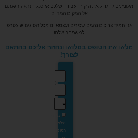
מעוניינים להגדיל את היקף העבודה שלכם אז ככל הנראה הגעתם
אל המקום המדויק.
אנו תמיד צריכים נהגים שכירים ועצמאיים מכל הסוגים שיצטרפו
למשפחה שלנו!
מלאו את הטופס במלואו ונחזור אליכם בהתאם
לצורך!
על ידי
מילוי
הטופס
אני