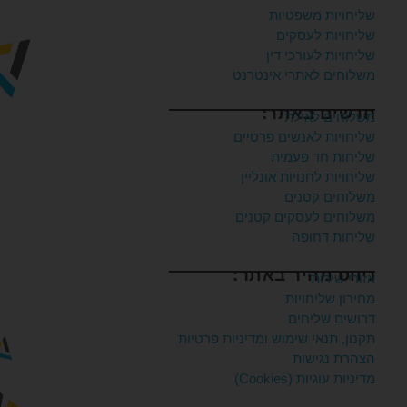
שליחויות משפטיות
שליחויות לעסקים
שליחויות לעורכי דין
משלוחים לאתרי אינטרנט
חדשים באתר:
משלוחים לאילת
שליחויות לאנשים פרטיים
שליחות חד פעמית
שליחויות לחנויות אונליין
משלוחים קטנים
משלוחים לעסקים קטנים
שליחות דחופה
ניווט מהיר באתר:
אזורי שירות
מחירון שליחויות
דרושים שליחים
תקנון, תנאי שימוש ומדיניות פרטיות
הצהרת נגישות
מדיניות עוגיות (Cookies)