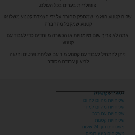
פופולריות בערים בכל העולם.
שליח קטנוע הוא מי שמספק סחורה על ידי הצמדת קטנוע משלו או
קטנוע שמקבל מהחברה.
אתה לא צריך שום מיומנויות או הכשרה מיוחדים כדי לעבוד עם
קטנוע.
ניתן להתחיל לעבוד עם קטנוע מיד עם שליחת פרטים והגעה
לריאיון עבודה מסודר.
סוגי שירות:
משלוח אקספרס
שליחויות מהיום להיום
שליחויות מהיום למחר
שליחויות עם רכב
שליחויות קטנות
משלוחים תוך 24 שעות
משלוחים בינעירוניים