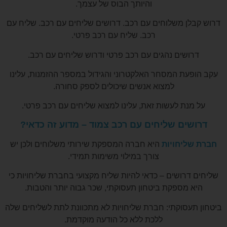
והיותך הבוס של עצמך.
דרוש קבלן משלוחים עם רכב.
דרושים שליחים עם רכב.
שליח עם
רכב.
שליח עם רכב פרטי.
דרושים נהגים עם רכב פרטי ודרוש שליחים עם רכב.
עקב הופעת המסחר האלקטרוני והגידול במספר ההזמנות, עלינו
למצוא אנשים שיכולים לספק סחורה.
על מנת לעשות זאת, עלינו למצוא שליחים עם רכב פרטי.
דרושים שליחים עם רכב צמוד – מדוע זה כדאי?
חברת שליחויות
היא חברה המספקת שירותי משלוחים ולכן יש
צורך במילוי משימות תמידי.
שליחים דרושים – כדאי להיות שליח מקצועי בחברת שליחויות כי
היא מספקת ביטחון תעסוקתי, שכר גבוה יותר והטבות.
ביטחון תעסוקתי: חברת שליחויות לא מתכוונת לתת לשליחים שלה
ללכת ללא כל הודעה מוקדמת.