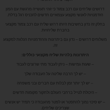
דרושים שליחים עם רכב צמוד כי זוהי תעשייה מרגשת עם המון
הזדמנויות לאנשי מקצוע עצמאיים חדשים להכניס רגל בדלת.
בחלק זה נדון בחשיבות היותו דרוש שליח עם רכב צמוד מקצועי
בחברת שליחויות.
משלוחים דרושים – נדון גם ביתרונות וההזדמנויות הנלוות למקצוע
זה.
היתרונות בלהיות שליח מקצועי כוללים:
– שעות גמישות – ניתן לעבוד מתי שרוצים לעבוד
– יש לך הרבה שליטה על העבודה שלך
– יש לך יותר זמן לבלות עם חברים ובני משפחה
– היכולת לטייל ברחבי העולם ולחקור מקומות חדשים
– יש סיכוי נמוך להתפטר או לפטר מהעבודה כי תמיד יש אנשים
שצריכים שליחים.