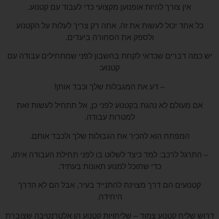
אין צורך להיות אופנוען מקצועי כדי לעבוד עם קטנוע.
כל אחד יכול לעשות את זה. אתה רק צריך לעלות על הקטנוע
ולספק את הסחורה ביעדים.
יש כמה דברים שכדאי לקחת בחשבון לפני שמתחילים עבודה עם
קטנוע:
– דע את המגבלות שלך וכבד אותן!
אם מעולם לא נהגת בקטנוע לפני כן, אל תתחיל לעשות זאת
למטרות עבודה.
המפתח הוא להכיר את הגבולות שלך ולכבד אותם.
– התרגל לרכב: למד כיצד לשלוט בו לפני תחילת העבודה איתו,
כדי שתוכל למנוע תאונות בעתיד.
קטנועים הם דרך מצוינת להתנייד בעיר, אבל הם לא הדרך
היחידה.
דרוש שליח קטנוע צמוד – שליחויות קטנוע הן אלטרנטיבה שצוברת