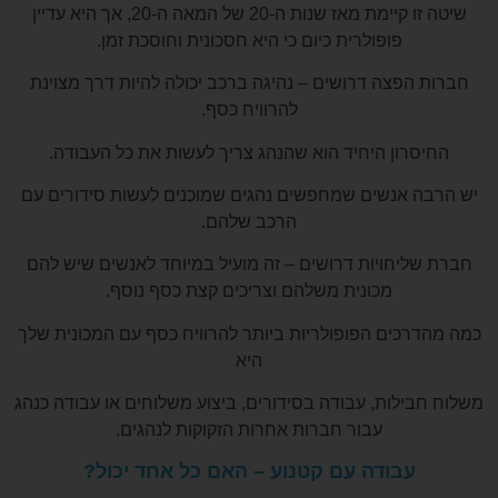
שיטה זו קיימת מאז שנות ה-20 של המאה ה-20, אך היא עדיין
פופולרית כיום כי היא חסכונית וחוסכת זמן.
חברות הפצה דרושים – נהיגה ברכב יכולה להיות דרך מצוינת
להרוויח כסף.
החיסרון היחיד הוא שהנהג צריך לעשות את כל העבודה.
יש הרבה אנשים שמחפשים נהגים שמוכנים לעשות סידורים עם
הרכב שלהם.
חברת שליחויות דרושים – זה מועיל במיוחד לאנשים שיש להם
מכונית משלהם וצריכים קצת כסף נוסף.
כמה מהדרכים הפופולריות ביותר להרוויח כסף עם המכונית שלך
היא
משלוח חבילות, עבודה בסידורים, ביצוע משלוחים או עבודה כנהג
עבור חברות אחרות הזקוקות לנהגים.
עבודה עם קטנוע – האם כל אחד יכול?