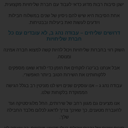
ישנן סיבות רבות מדוע כדאי לעבוד עם חברת שליחויות מקצועית.
אחת הסיבות היא שיש להם ניסיון של שנים במשלוח חבילות
ויודעים לעשות זאת ביעילות ובבטיחות.
דרושים שליחים – עבודה נהג ב, לא עובדים עם כל
חברת שליחויות
השוק רווי בחברות שליחויות ויכול להיות קשה למצוא חברה אמינה
ומנוסה.
אבל אנחנו בג’ינג’ו לוקחים את הזמן כדי לוודא שאנו מספקים
ללקוחותינו את השירות הטוב ביותר האפשרי.
עבודה נהג ג – אנו עוסקים שנים ויש לנו מוניטין רב בגלל הגישה
הממוקדת בלקוחות שלנו.
אנו מציעים גם מגוון רחב של שירותים, החל מלוגיסטיקה ועד
להעברת מטענים, כך שאינך צריך לדאוג לכלום מלבד החבילה
שלך.