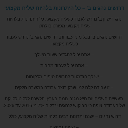
דרושים נהגים ב' – כל היתרונות בלהיות שליח מקצועי
נהג רישיון ב’ נדרש לעבוד כשליח מקצועי. כל היתרונות בלהיות
שליח מקצועי מפורטים להלן.
דרושים נהגים ב’ בכל מיני עבודות.
דרושים נהגי ב’ נדרש לעבוד
כשליח מקצועי.
– אתה יכול להגדיר שעות משלך
– אתה יכול לעבוד מהבית
– יש לך הזדמנות להרוויח טיפים מלקוחות
– זו עבודה קלה למי שרק רוצה עבודה במשרה חלקית
תעשיית השליחויות היא מגזר צומח בארץ. הלשכה לסטטיסטיקה
של העבודה צופה כי הביקוש לנהגים יגדל ב-7% מ-2016 עד 2026.
דרוש נהגים – ישנם יתרונות רבים בלהיות שליח מקצועי, כולל:
– שעות גמישות