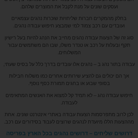
ועסקים שונים על מנת לקבל את המוצרים שלהם.
בחלק מהמקרים חברות שליחויות שוכרות נהגים עצמאיים
ועובדים עם רכב צמוד למי שמבצע חיפוש עבודה נהגים.
סוג זה של הצעות עבודה נהגים מחייב את הנהג להיות בעל רישיון
תקף ובעלות על רכב או טנדר משלו, שבו הם משתמשים עבור
המשלוחים.
עבודה בתור נהג ב – נהגים אלו עובדים בדרך כלל על בסיס שעתי,
אך הם יכולים גם להציע שירותים אחרים כמו משלוח חבילות
בסופי שבוע או בחגים תמורת כסף נוסף.
חיפוש עבודה נהג – לא תמיד קל למצוא את האנשים המתאימים
לעבודה.
לכן לרוב מתפרסמות הצעות עבודה באתרי אינטרנט שונים. אחת
מההצעות הללו מיועדת לנהגים שרוצים לעבוד בסידורים עם רכב.
דרושים שליחים – דרושים נהגים בכל הארץ בפריסה