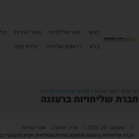
ראשי
סוגי שליחויות
אזורי שירות
מחי
בלוג
דרושים שליחים
יצירת קשר
דף הבית
»
אזורי שירות
»
חברת שליחויות ברעננה
חברת שליחויות ברעננה
אוקטובר 29, 2023
אדיר מויאל
אזורי שירות
חברת שליחויות ברעננה מספקת שירות משלוחים אמין ומקצועי במיו