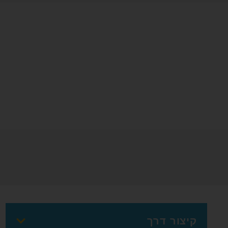
קיצור דרך