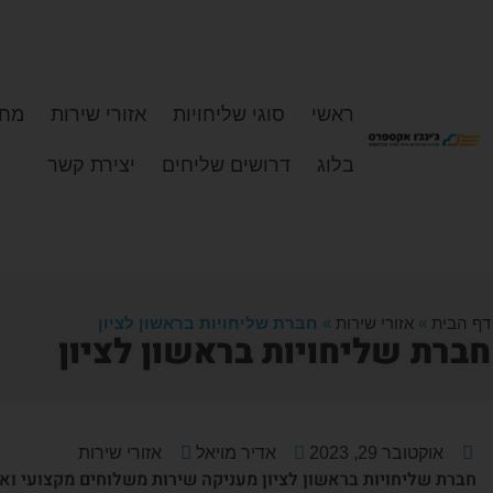
ראשי
סוגי שליחויות
אזורי שירות
מחי
בלוג
דרושים שליחים
יצירת קשר
דף הבית
»
אזורי שירות
»
חברת שליחויות בראשון לציון
חברת שליחויות בראשון לציון
אוקטובר 29, 2023
אדיר מויאל
אזורי שירות
חברת שליחויות בראשון לציון מעניקה שירות משלוחים מקצועי ואמ