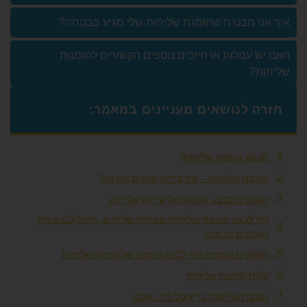
 מבטיח שהזמנת שליחות שלי מגיע בבטחה?
עמלות או חיובים נוספים הקשורים להזמנות
?
 לנושאים מעניינים במאמר:
ע הזמנת שליחות!
נת שליחות – איך בדיוק עושים את זה?
בים לבצע הזמנה של שירות שליחים
 לבצע הזמנת שליחות משירות שליחים, תוכל לבצע את
בים הבאים:
בים נוספים איך לבצע הזמנה של שירות שליחים
ת הזמנת שליחות
נת שליחות בדיגיטל בלי מאמץ