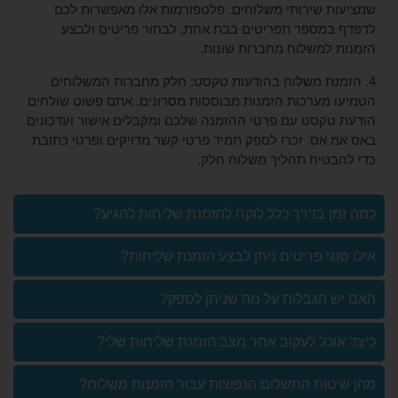
 שירותי משלוחים. פלטפורמות אלו מאפשרות לכם
מספר תפריטים בבת אחת, לבחור פריטים ולבצע
למשלוח מחברות שונות.
נת משלוח בהודעות טקסט: חלק מחברות המשלוחים
מערכות הזמנות מבוססות מסרונים. אתם פשוט שולחים
קסט עם פרטי ההזמנה שלכם ומקבלים אישור ועדכונים
אס. זכרו לספק תמיד פרטי קשר מדויקים ופרטי כתובת
טיח תהליך משלוח חלק.
 בדרך כלל לוקח להזמנת שליחות להגיע?
גי פריטים ניתן לבצע הזמנת שליחות?
הגבלות על מה שניתן לספק?
כל לעקוב אחר מצב הזמנת שליחות שלי?
ות התשלום הנפוצות עבור הזמנות משלוח?