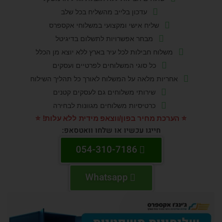
עדכון בלייב מהשליח בכל שלב
שליח אישי ומקצועי במשלוחי אקספרס
מבחר אפשרויות לתשלום בדיגיטל
משלוח חבילות לכל עיר בארץ ללא יוצא מן הכלל
כל סוגי המשלוחים לפרטיים ועסקים
אחריות מלאה על המשלוח לאורך כל תהליך השילוח
שירותי משלוחים גם לעסקים קטנים
כרטיסיות משלוחים מגוונות לבחירה
️ הערכת מחיר בפון/ווצאפ מידית ללא עלות! ⭐️
חייגו עכשיו או שלחו וואטסאפ:
054-310-7186
Whatsapp