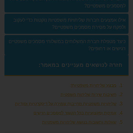
ם משפטיים?
צעים חברות שליחויות משפטיות נוקטות כדי לעקוב
על מסירת מסמכים משפטיים?
טפלת חברת המשלוחים במשלוחי מסמכים משפטיים
או דחופים?
 לנושאים מעניינים במאמר:
ע שליחויות משפטיות!
בות שירות שליחות משפטית
חויות משפטיות מחייבות שמירה על דיסקרטיות וסודיות
נות ומקצועיות בכל הקשור למסמכים רגישים
ות ותשובות בנושא שליחויות משפטיות